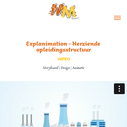
Explanimation - Herziende 
opleidingsstructuur
VAPRO
Storyboard | Design | Animatie