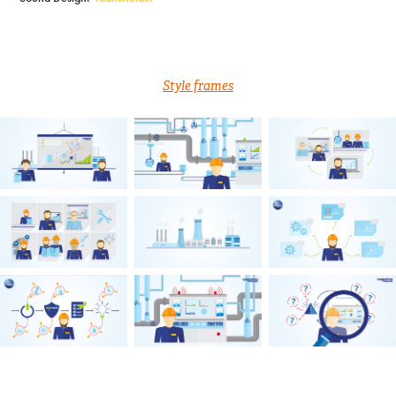
Style frames